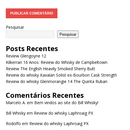
Pesquisar
Pesquisar
Posts Recentes
Review Glengoyne 12
Kilkerran 16 Anos: Review do Whisky de Campbeltown
Review The English Heavily Smoked Sherry Butt
Review do whisky Kavalan Solist ex-Bourbon Cask Strength
Review do whisky Glenmorangie 14 The Quinta Ruban
Comentários Recentes
Marcelo A.
em
Bem vindos ao site do Bill Whisky!
Bill Whisky
em
Review do whisky Laphroaig PX
Rodolfo
em
Review do whisky Laphroaig PX