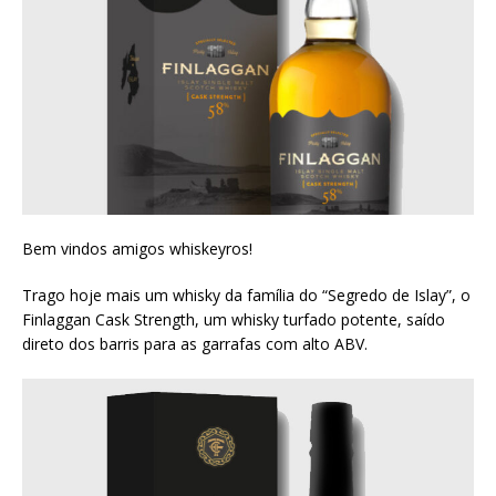
Bem vindos amigos whiskeyros!
Trago hoje mais um whisky da família do “Segredo de Islay”, o
Finlaggan Cask Strength, um whisky turfado potente, saído
direto dos barris para as garrafas com alto ABV.