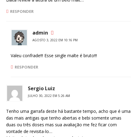
RESPONDER
admin
AGOSTO 3, 2022 EM 10:16 PM
Valeu confrade!!! Esse single malte é bruto!!!
RESPONDER
Sergio Luiz
JULHO 30, 2022 EM 5:26 AM
Tenho uma garrafa deste há bastante tempo, acho que é uma
das mais antigas que tenho abertas e bebi somente umas
duas ou três doses mas sua avaliação me fez ficar com
vontade de revisita-lo…