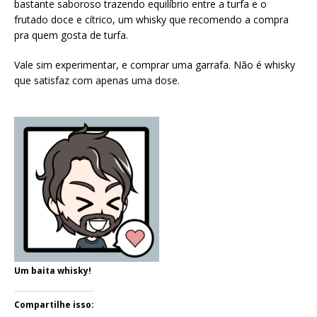
bastante saboroso trazendo equilíbrio entre a turfa e o
frutado doce e cítrico, um whisky que recomendo a compra
pra quem gosta de turfa.
Vale sim experimentar, e comprar uma garrafa. Não é whisky
que satisfaz com apenas uma dose.
Um baita whisky!
Compartilhe isso: