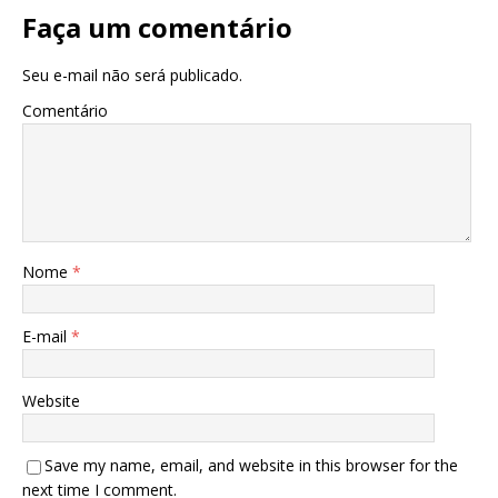
Faça um comentário
Seu e-mail não será publicado.
Comentário
Nome
*
E-mail
*
Website
Save my name, email, and website in this browser for the
next time I comment.