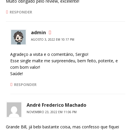
Muito obrigado pelo review, excelente!
RESPONDER
admin
AGOSTO 3, 2022 EM 10:17 PM
Agradeço a visita e o comentário, Sergio!
Esse single malte me surpreendeu, bem feito, potente, e
com bom valor!
Saúde!
RESPONDER
André Frederico Machado
NOVEMBRO 23, 2022 EM 11:06 PM
Grande Bill, já bebi bastante coisa, mas confesso que fiquei