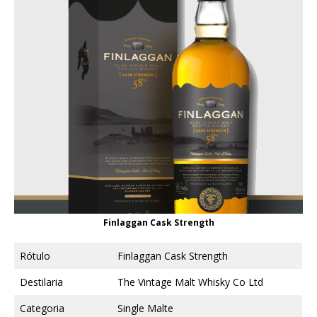
Finlaggan Cask Strength
Rótulo
Finlaggan Cask Strength
Destilaria
The Vintage Malt Whisky Co Ltd
Categoria
Single Malte