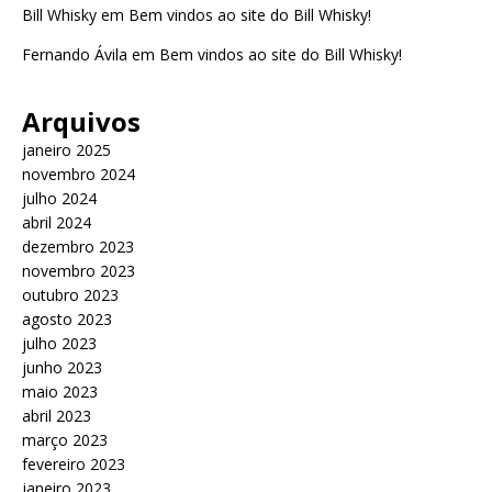
Bill Whisky
em
Bem vindos ao site do Bill Whisky!
Fernando Ávila
em
Bem vindos ao site do Bill Whisky!
Arquivos
janeiro 2025
novembro 2024
julho 2024
abril 2024
dezembro 2023
novembro 2023
outubro 2023
agosto 2023
julho 2023
junho 2023
maio 2023
abril 2023
março 2023
fevereiro 2023
janeiro 2023