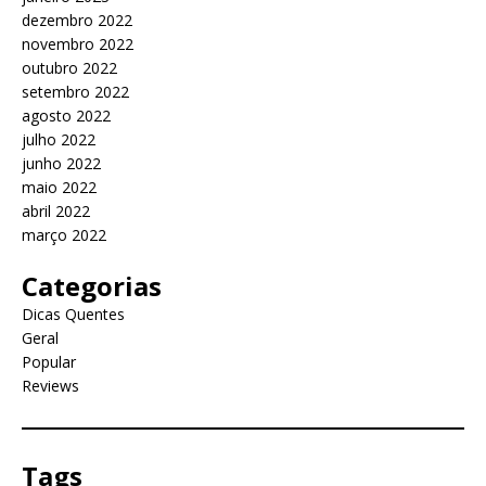
dezembro 2022
novembro 2022
outubro 2022
setembro 2022
agosto 2022
julho 2022
junho 2022
maio 2022
abril 2022
março 2022
Categorias
Dicas Quentes
Geral
Popular
Reviews
Tags