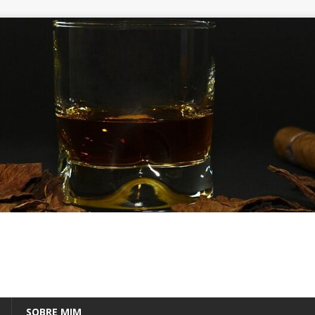
SOBRE MIM