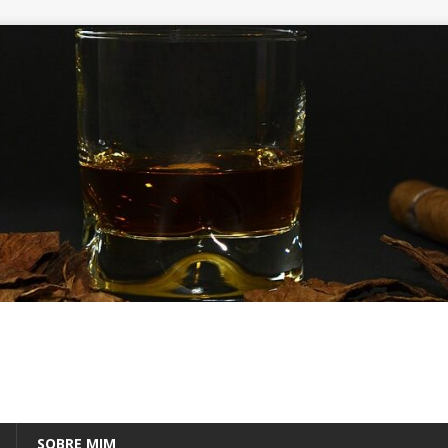
SOBRE MIM