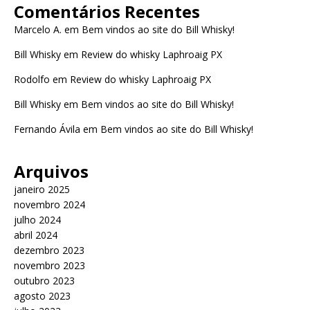
Comentários Recentes
Marcelo A.
em
Bem vindos ao site do Bill Whisky!
Bill Whisky
em
Review do whisky Laphroaig PX
Rodolfo
em
Review do whisky Laphroaig PX
Bill Whisky
em
Bem vindos ao site do Bill Whisky!
Fernando Ávila
em
Bem vindos ao site do Bill Whisky!
Arquivos
janeiro 2025
novembro 2024
julho 2024
abril 2024
dezembro 2023
novembro 2023
outubro 2023
agosto 2023