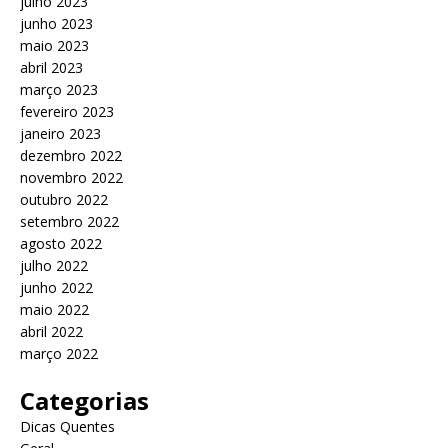
julho 2023
junho 2023
maio 2023
abril 2023
março 2023
fevereiro 2023
janeiro 2023
dezembro 2022
novembro 2022
outubro 2022
setembro 2022
agosto 2022
julho 2022
junho 2022
maio 2022
abril 2022
março 2022
Categorias
Dicas Quentes