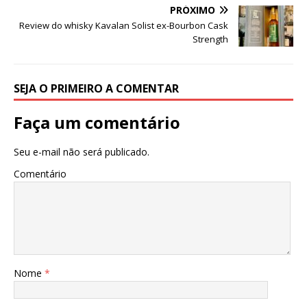
PRÓXIMO
Review do whisky Kavalan Solist ex-Bourbon Cask
Strength
SEJA O PRIMEIRO A COMENTAR
Faça um comentário
Seu e-mail não será publicado.
Comentário
Nome
*