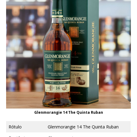
Glenmorangie 14 The Quinta Ruban
Rótulo
Glenmorangie 14 The Quinta Ruban