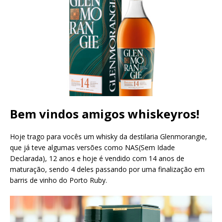
Bem vindos amigos whiskeyros!
Hoje trago para vocês um whisky da destilaria Glenmorangie,
que já teve algumas versões como NAS(Sem Idade
Declarada), 12 anos e hoje é vendido com 14 anos de
maturação, sendo 4 deles passando por uma finalização em
barris de vinho do Porto Ruby.