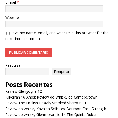
E-mail
*
Website
Save my name, email, and website in this browser for the
next time I comment.
Pesquisar
Pesquisar
Posts Recentes
Review Glengoyne 12
Kilkerran 16 Anos: Review do Whisky de Campbeltown
Review The English Heavily Smoked Sherry Butt
Review do whisky Kavalan Solist ex-Bourbon Cask Strength
Review do whisky Glenmorangie 14 The Quinta Ruban