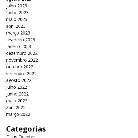
julho 2023
junho 2023
maio 2023
abril 2023
março 2023
fevereiro 2023
janeiro 2023
dezembro 2022
novembro 2022
outubro 2022
setembro 2022
agosto 2022
julho 2022
junho 2022
maio 2022
abril 2022
março 2022
Categorias
Dicas Quentes