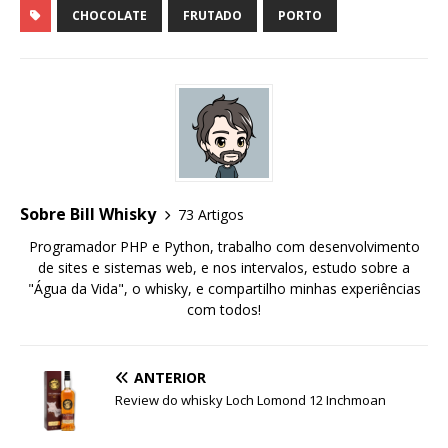
CHOCOLATE
FRUTADO
PORTO
Sobre Bill Whisky
73 Artigos
Programador PHP e Python, trabalho com desenvolvimento
de sites e sistemas web, e nos intervalos, estudo sobre a
"Água da Vida", o whisky, e compartilho minhas experiências
com todos!
ANTERIOR
Review do whisky Loch Lomond 12 Inchmoan