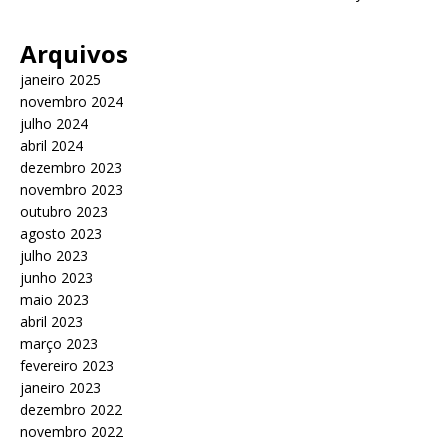
Arquivos
janeiro 2025
novembro 2024
julho 2024
abril 2024
dezembro 2023
novembro 2023
outubro 2023
agosto 2023
julho 2023
junho 2023
maio 2023
abril 2023
março 2023
fevereiro 2023
janeiro 2023
dezembro 2022
novembro 2022