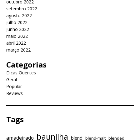
outubro 2022
setembro 2022
agosto 2022
julho 2022
junho 2022
maio 2022
abril 2022
março 2022
Categorias
Dicas Quentes
Geral
Popular
Reviews
Tags
baunilha
amadeirado
blend
blend-malt
blended