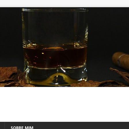
SOBRE MIM