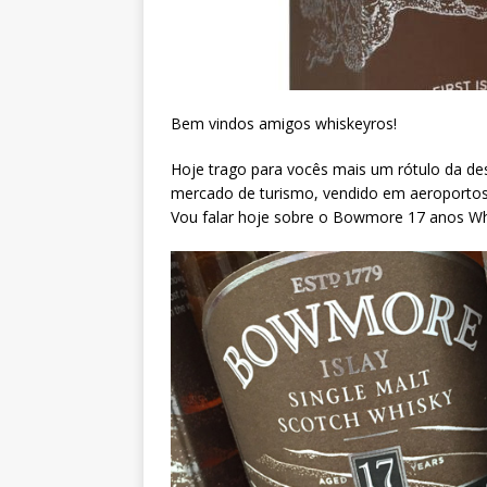
Bem vindos amigos whiskeyros!
Hoje trago para vocês mais um rótulo da des
mercado de turismo, vendido em aeroportos
Vou falar hoje sobre o Bowmore 17 anos Wh