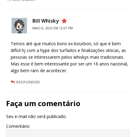
Bill Whisky
MAIO 6, 2023 EM 12:07 PM
Temos até que muitos bons ex-bourbon, só que é bem
difícil hj com a hype dos turfados e finalizações vínicas, as
pessoas se interessarem pelos whiskys mais tradicionais.
Mas esse é bem interessante por ser um 16 anos nacional,
algo bem raro de acontecer.
RESPONDER
Faça um comentário
Seu e-mail não será publicado.
Comentário