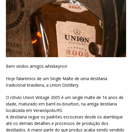
Bem vindos amigos whiskeyros!
Hoje falaremos de um Single Malte de uma destilaria
tradicional brasileira, a Union Distillery.
O rótulo Union Vintage 2005 é um single malte de 16 anos de
idade, maturado em barril ex-bourbon, na antiga destilaria
localizada em Veranópolis/RS.
A destilaria segue os padrões escoceses desde os alambique
até os demais detalhes e processos de produção dos
destilados. A maior parte do que produz acaba sendo vendido