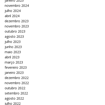
janeiro 2025
novembro 2024
julho 2024
abril 2024
dezembro 2023
novembro 2023
outubro 2023
agosto 2023
julho 2023
junho 2023
maio 2023
abril 2023
março 2023
fevereiro 2023
janeiro 2023
dezembro 2022
novembro 2022
outubro 2022
setembro 2022
agosto 2022
julho 2022