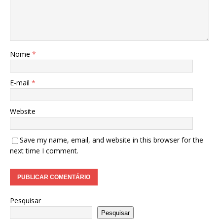
Nome
*
E-mail
*
Website
Save my name, email, and website in this browser for the
next time I comment.
Pesquisar
Pesquisar