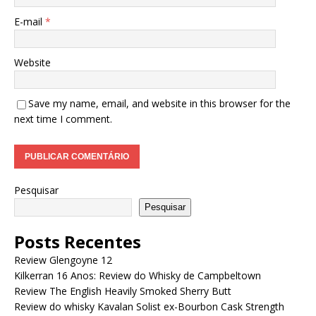
E-mail
*
Website
Save my name, email, and website in this browser for the
next time I comment.
Pesquisar
Pesquisar
Posts Recentes
Review Glengoyne 12
Kilkerran 16 Anos: Review do Whisky de Campbeltown
Review The English Heavily Smoked Sherry Butt
Review do whisky Kavalan Solist ex-Bourbon Cask Strength