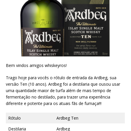
Bem vindos amigos whiskeyros!
Trago hoje para vocês o rótulo de entrada da Ardbeg, sua
versão Ten (10 anos). Ardbeg foi a destilaria que ousou usar
uma quantidade maior de turfa além de mais tempo de
fermentação no destilado, para trazer uma experiência
diferente e potente para os atuais fãs de fumaça!!!
Rótulo
Ardbeg Ten
Destilaria
Ardbeg