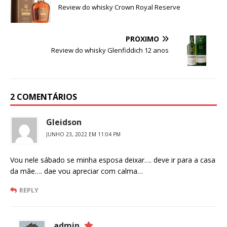
Review do whisky Crown Royal Reserve
PRÓXIMO
Review do whisky Glenfiddich 12 anos
2 COMENTÁRIOS
Gleidson
JUNHO 23, 2022 EM 11:04 PM
Vou nele sábado se minha esposa deixar…. deve ir para a casa
da mãe…. dae vou apreciar com calma…
REPLY
admin