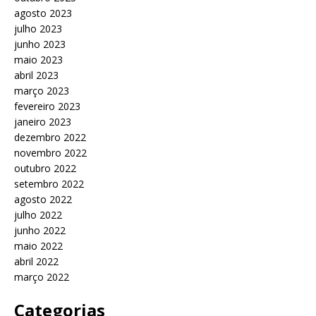
agosto 2023
julho 2023
junho 2023
maio 2023
abril 2023
março 2023
fevereiro 2023
janeiro 2023
dezembro 2022
novembro 2022
outubro 2022
setembro 2022
agosto 2022
julho 2022
junho 2022
maio 2022
abril 2022
março 2022
Categorias