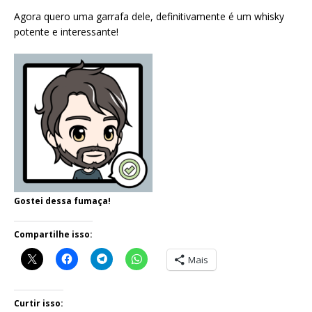
Agora quero uma garrafa dele, definitivamente é um whisky
potente e interessante!
Gostei dessa fumaça!
Compartilhe isso:
Mais
Curtir isso: